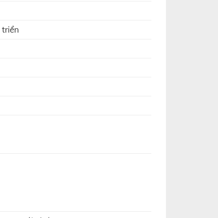
triển