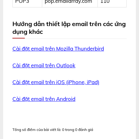
POP3
pop.emailarray.com
110
Hướng dẫn thiết lập email trên các ứng
dụng khác
Cài đặt email trên Mozilla Thunderbird
Cài đặt email trên Outlook
Cài đặt email trên iOS (iPhone, iPad)
Cài đặt email trên Android
Tổng số điểm của bài viết là: 0 trong 0 đánh giá