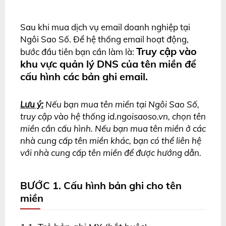
Sau khi mua dịch vụ email doanh nghiệp tại
Ngôi Sao Số. Để hệ thống email hoạt động,
Truy cập vào
bước đầu tiên bạn cần làm là:
khu vực quản lý DNS của tên miền để
cấu hình các bản ghi email.
Lưu ý:
Nếu bạn mua tên miền tại Ngôi Sao Số,
truy cập vào hệ thống id.ngoisaoso.vn, chọn tên
miền cần cấu hình. Nếu bạn mua tên miền ở các
nhà cung cấp tên miền khác, bạn có thể liên hệ
với nhà cung cấp tên miền để được hướng dẫn.
BƯỚC 1. Cấu hình bản ghi cho tên
miền