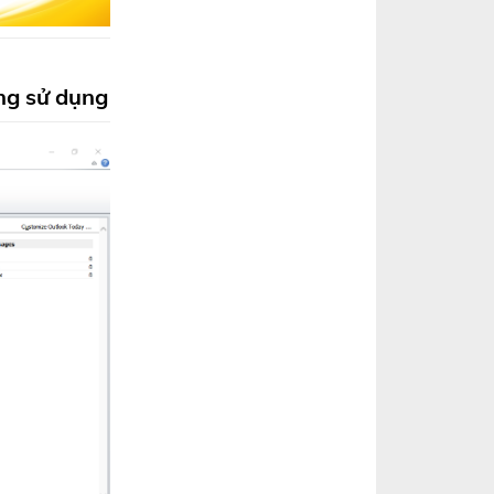
ang sử dụng