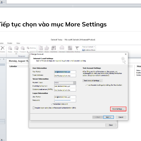
Tiếp tục chọn vào mục
More Settings