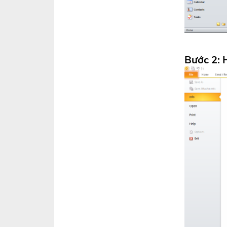
Bước 2: 