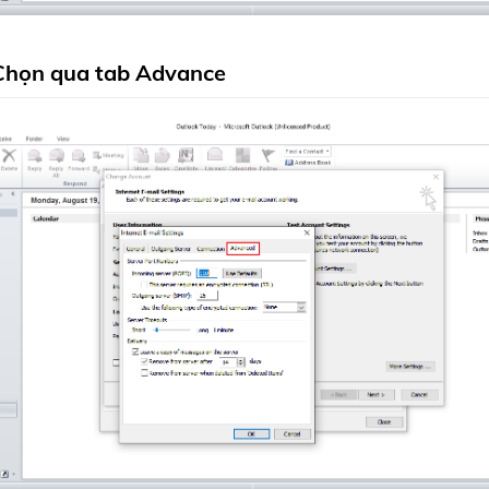
Chọn qua tab Advance