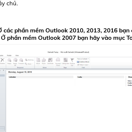
y chủ.
Ở các phần mềm Outlook 2010, 2013, 2016 bạn 
. Ở phần mềm Outlook 2007 bạn hãy vào mục
T