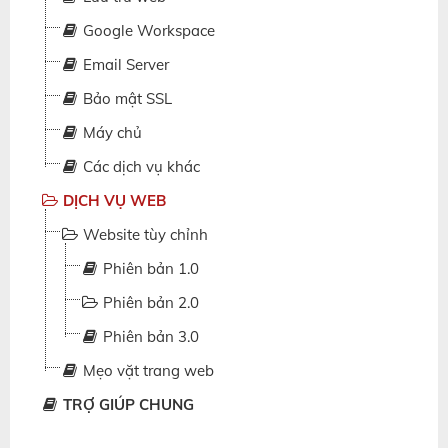
Google Workspace
Email Server
Bảo mật SSL
Máy chủ
Các dịch vụ khác
DỊCH VỤ WEB
Website tùy chỉnh
Phiên bản 1.0
Phiên bản 2.0
Phiên bản 3.0
Mẹo vặt trang web
TRỢ GIÚP CHUNG