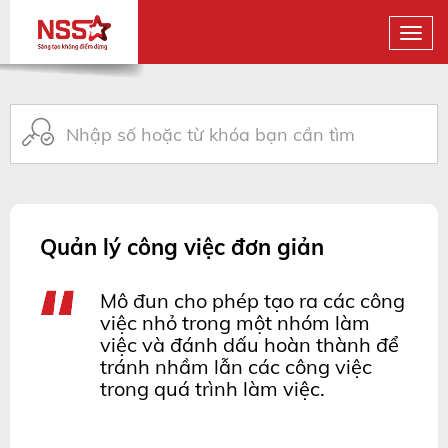
Quản lý công việc đơn giản
Mô đun cho phép tạo ra các công
việc nhỏ trong một nhóm làm
việc và đánh dấu hoàn thành để
tránh nhầm lẫn các công việc
trong quá trình làm việc.