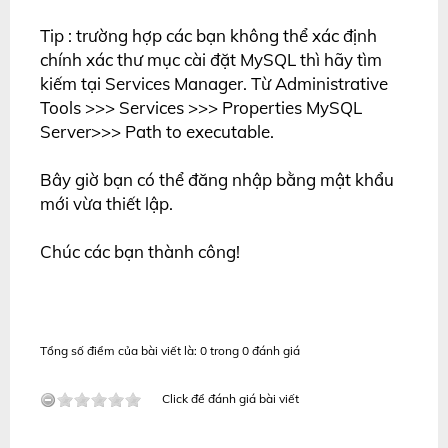
Tip : trường hợp các bạn không thể xác định
chính xác thư mục cài đặt MySQL thì hãy tìm
kiếm tại Services Manager. Từ Administrative
Tools >>> Services >>> Properties MySQL
Server>>> Path to executable.
Bây giờ bạn có thể đăng nhập bằng mật khẩu
mới vừa thiết lập.
Chúc các bạn thành công!
Tổng số điểm của bài viết là: 0 trong 0 đánh giá
Click để đánh giá bài viết