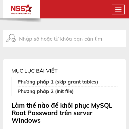
MỤC LỤC BÀI VIẾT
Phương pháp 1 (skip grant tables)
Phương pháp 2 (init file)
Làm thế nào để khôi phục MySQL
Root Password trên server
Windows