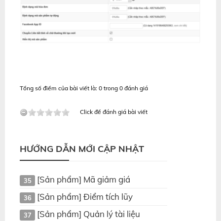
Tổng số điểm của bài viết là: 0 trong 0 đánh giá
Click để đánh giá bài viết
HƯỚNG DẪN MỚI CẬP NHẬT
[Sản phẩm] Mã giảm giá
35
[Sản phẩm] Điểm tích lũy
36
[Sản phẩm] Quản lý tài liệu
37