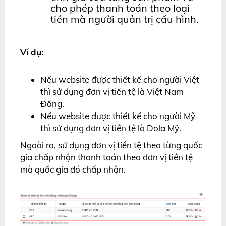
cho phép thanh toán theo loại
tiền mà người quản trị cấu hình.
Ví dụ:
Nếu website được thiết kế cho người Việt
thì sử dụng đơn vị tiền tệ là Việt Nam
Đồng.
Nếu website được thiết kế cho người Mỹ
thì sử dụng đơn vị tiền tệ là Dola Mỹ.
Ngoài ra, sử dụng đơn vị tiền tệ theo từng quốc
gia chấp nhận thanh toán theo đơn vị tiền tệ
mà quốc gia đó chấp nhận.