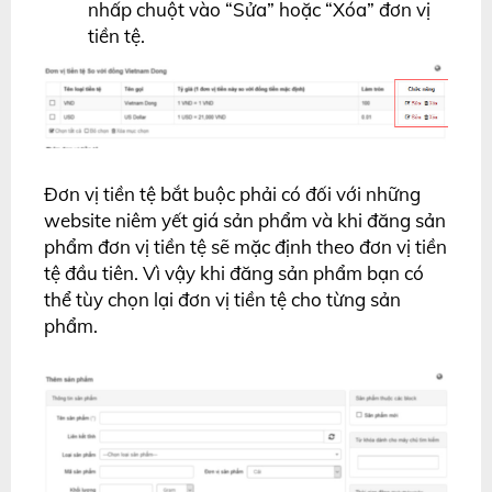
nhấp chuột vào “Sửa” hoặc “Xóa” đơn vị
tiền tệ.
Đơn vị tiền tệ bắt buộc phải có đối với những
website niêm yết giá sản phẩm và khi đăng sản
phẩm đơn vị tiền tệ sẽ mặc định theo đơn vị tiền
tệ đầu tiên. Vì vậy khi đăng sản phẩm bạn có
thể tùy chọn lại đơn vị tiền tệ cho từng sản
phẩm.