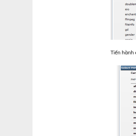
Tiến hành 