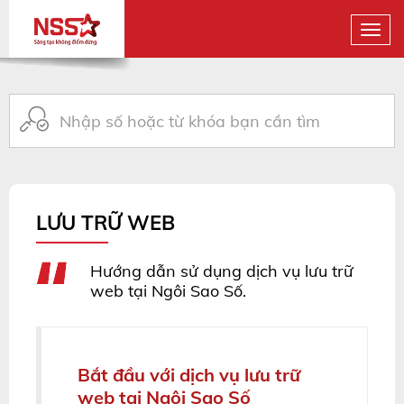
LƯU TRỮ WEB
Hướng dẫn sử dụng dịch vụ lưu trữ
web tại Ngôi Sao Số.
Bắt đầu với dịch vụ lưu trữ
web tại Ngôi Sao Số