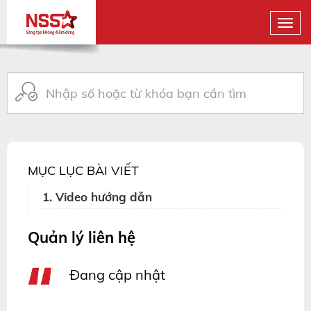
MỤC LỤC BÀI VIẾT
1. Video hướng dẫn
Quản lý liên hệ
Đang cập nhật