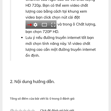
HD 720p. Bạn có thể xem video chất
lượng cao bằng cách tại khung xem
video bạn click chọn nút cài đặt
và trong ô Chất lượng,
bạn chọn 720P HD.
Lưu ý nếu đường truyền internet tốt bạn
mới chọn tính năng này. Vì video chất
lượng cao cần một đường truyền internet
ổn định.
2. Nội dung hướng dẫn.
Tổng số điểm của bài viết là: 0 trong 0 đánh giá
Click để đánh giá bài viết