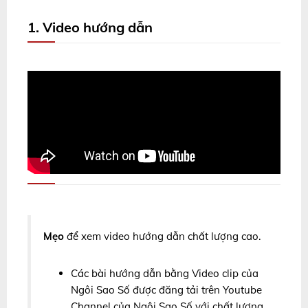
1. Video hướng dẫn
Mẹo
để xem video hướng dẫn chất lượng cao.
Các bài hướng dẫn bằng Video clip của
Ngôi Sao Số được đăng tải trên Youtube
Channel của Ngôi Sao Số với chất lượng