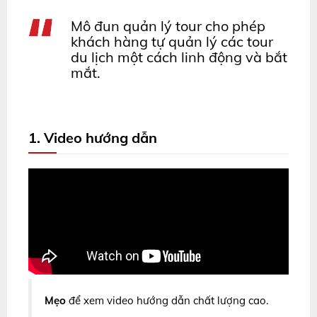
Mô đun quản lý tour cho phép
khách hàng tự quản lý các tour
du lịch một cách linh động và bắt
mắt.
1. Video hướng dẫn
Mẹo
để xem video hướng dẫn chất lượng cao.