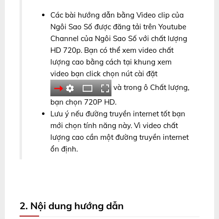
Các bài hướng dẫn bằng Video clip của
Ngôi Sao Số được đăng tải trên Youtube
Channel của Ngôi Sao Số với chất lượng
HD 720p. Bạn có thể xem video chất
lượng cao bằng cách tại khung xem
video bạn click chọn nút cài đặt
và trong ô Chất lượng,
bạn chọn 720P HD.
Lưu ý nếu đường truyền internet tốt bạn
mới chọn tính năng này. Vì video chất
lượng cao cần một đường truyền internet
ổn định.
2. Nội dung hướng dẫn