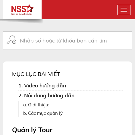
MỤC LỤC BÀI VIẾT
1. Video hướng dẫn
2. Nội dung hướng dẫn
a. Giới thiệu:
b. Các mục quản lý
Quản lý Tour