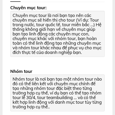
Chuyên mục tour:
Chuyên mục tour là nơi bạn tạo nên các
chuyên mục sẽ hiển thị cho tour (Ví dụ: Tour
trong nước, tour quốc tế, tour miền bắc ...) Hệ
thống không giới hạn về chuyên mục giúp
bạn tạo linh động các chuyên mục con,
chuyên mục khác với nhóm tour, bạn hoàn
toàn có thể linh động tạo những chuyên mục
và nhóm tour khác nhau để phục vụ cho mục
đích thực tế của doanh nghiệp bạn.
Nhóm tour
Nhóm tour là nơi bạn tạo một nhóm tour nào
đó có thể liên kết với chuyên mục chính để
tạo những nhóm tour đặc biệt theo từng
trường hợp cụ thể, ví dụ bạn có thể tạo nhóm
tour lễ 30/4, tour teambuilding ... và có thể
kết hợp linh động với danh mục tour tùy từng
trường hợp cụ thể..