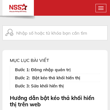
MỤC LỤC BÀI VIẾT
Bước 1: Đăng nhập quản trị
Bước 2: Bật kéo thả khối hiển thị
Bước 3: Sửa khối hiển thị
Hướng dẫn bật kéo thả khối hiển
thị trên web