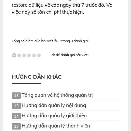
restore dữ liệu về các ngày thứ 7 trước đó. Và
việc này sẽ tốn chi phí thực hiện.
Tổng số điểm của bài viết là: 0 trong 0 đánh giá
Click để đánh giá bài viết
HƯỚNG DẪN KHÁC
Tổng quan về hệ thống quản trị
16
Hướng dẫn quản lý nội dung
15
Hướng dẫn quản lý giới thiệu
14
Hướng dẫn quản lý thành viên
13