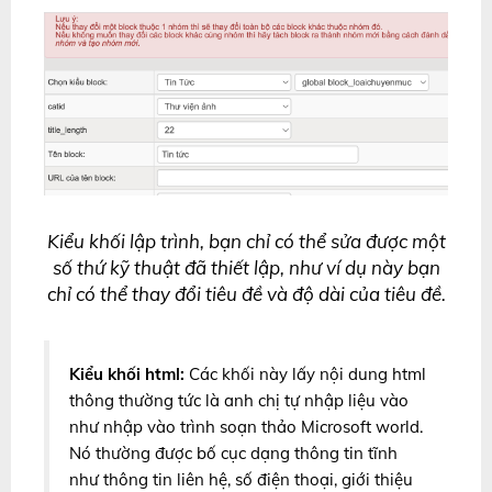
Kiểu khối lập trình, bạn chỉ có thể sửa được một
số thứ kỹ thuật đã thiết lập, như ví dụ này bạn
chỉ có thể thay đổi tiêu đề và độ dài của tiêu đề.
Kiểu khối html:
Các khối này lấy nội dung html
thông thường tức là anh chị tự nhập liệu vào
như nhập vào trình soạn thảo Microsoft world.
Nó thường được bố cục dạng thông tin tĩnh
như thông tin liên hệ, số điện thoại, giới thiệu