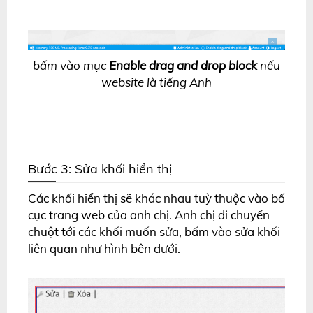
bấm vào mục
Enable drag and drop block
nếu
website là tiếng Anh
Bước 3: Sửa khối hiển thị
Các khối hiển thị sẽ khác nhau tuỳ thuộc vào bố
cục trang web của anh chị. Anh chị di chuyển
chuột tới các khối muốn sửa, bấm vào sửa khối
liên quan như hình bên dưới.