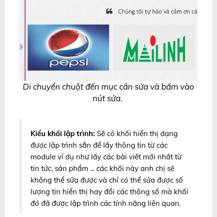
Di chuyển chuột đến mục cần sửa và bấm vào
nút sửa.
Kiểu khối lập trình:
Sẽ có khối hiển thị dạng
được lập trình sẵn để lấy thông tin từ các
module ví dụ như lấy các bài viết mới nhất từ
tin tức, sản phẩm ... các khối này anh chị sẽ
không thể sửa được và chỉ có thể sửa được số
lượng tin hiển thị hay đổi các thông số mà khối
đó đã được lập trình các tính năng liên quan.