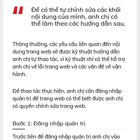
Để có thể tự chỉnh sửa các khối
nội dung của mình, anh chị có
thể làm theo các hướng dẫn sau.
Thông thường, các yêu cầu liên quan đến nội
dung trang web sẽ được kỹ thuật hướng dẫn
anh chị tự thao tác, vì kỹ thuật chỉ có thể hỗ trợ
anh chị về lỗi trang web và các vấn đề về vận
hành.
Để thao tác thực hiện, anh chị cần đăng nhập
quản trị để trang web có thể biết được anh chị
có quyền chỉnh sửa trang web.
Bước 1: Đăng nhập quản trị
Trước tiên để đăng nhập quản trị anh chị vào